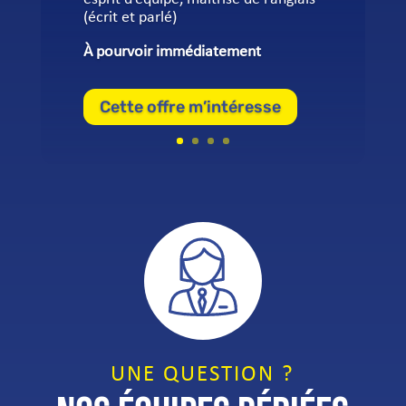
(écrit et parlé)
À pourvoir immédiatement
Cette offre m’intéresse
UNE QUESTION ?