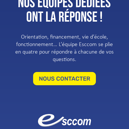
NOS ÉQUIPES DÉDIÉES
ONT LA RÉPONSE !
Orientation, financement, vie d’école,
fonctionnement… L’équipe Esccom se plie
en quatre pour répondre à chacune de vos
questions.
NOUS CONTACTER