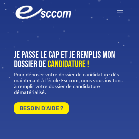
Je passe le cap et je remplis mon
dossier de
candidature !
Pour déposer votre dossier de candidature dès
maintenant à l’école Esccom, nous vous invitons
à remplir votre dossier de candidature
dématérialisé.
BESOIN D'AIDE ?