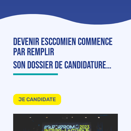
Devenir esccomien commence
par remplir
son dossier de candidature…
JE CANDIDATE