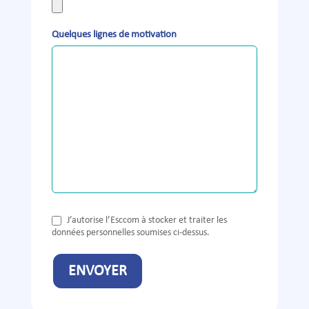
Quelques lignes de motivation
J’autorise l’Esccom à stocker et traiter les
données personnelles soumises ci-dessus.