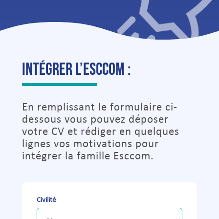
Intégrer l’Esccom :
En remplissant le formulaire ci-
dessous vous pouvez déposer
votre CV et rédiger en quelques
lignes vos motivations pour
intégrer la famille Esccom.
Civilité