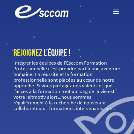
REJOIGNEZ
L’éQUIPE !
Intégrer les équipes de l’Esccom Formation
Professionnelle c’est prendre part à une aventure
humaine. La réussite et la formation
professionnelle sont placées au cœur de notre
approche. Si vous partagez nos valeurs et que
l’accès à la formation tout au long de la vie est
votre leitmotiv alors…nous sommes
régulièrement à la recherche de nouveaux
collaborateurs : formateurs, intervenants…etc.