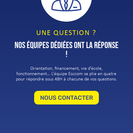
UNE QUESTION ?
NOS ÉQUIPES DÉDIÉES ONT LA RÉPONSE
!
Orientation, financement, vie d’école,
fonctionnement… L’équipe Esccom se plie en quatre
pour répondre sous 48H à chacune de vos questions.
NOUS CONTACTER