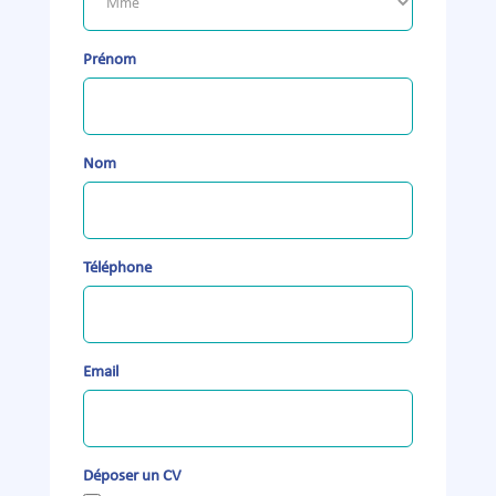
Prénom
Nom
Téléphone
Email
Déposer un CV