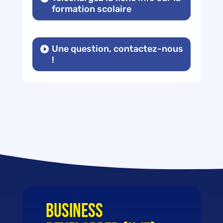
formation scolaire
Une question, contactez-nous
!
BUSINESS