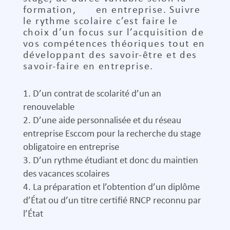
formation, en entreprise. Suivre
le rythme scolaire c’est faire le
choix d’un focus sur l’acquisition de
vos compétences théoriques tout en
développant des savoir-être et des
savoir-faire en entreprise.
D’un contrat de scolarité d’un an
renouvelable
D’une aide personnalisée et du réseau
entreprise Esccom pour la recherche du stage
obligatoire en entreprise
D’un rythme étudiant et donc du maintien
des vacances scolaires
La préparation et l’obtention d’un diplôme
d’État ou d’un titre certifié RNCP reconnu par
l’État