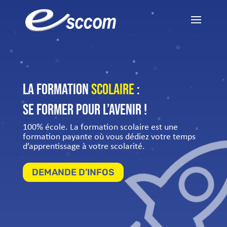
La formation
scolaire
:
se former pour l’avenir !
100% école. La formation scolaire est une
formation payante où vous dédiez votre temps
d’apprentissage à votre scolarité.
DEMANDE D’INFOS