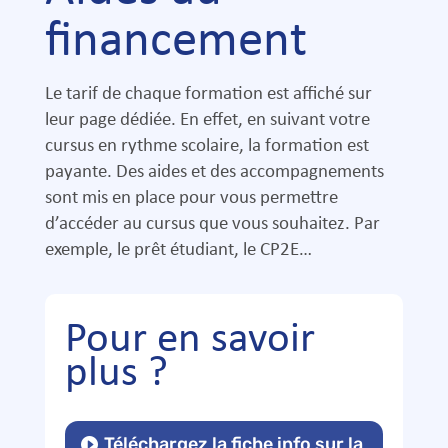
financement
Le tarif de chaque formation est affiché sur
leur page dédiée. En effet, en suivant votre
cursus en rythme scolaire, la formation est
payante. Des aides et des accompagnements
sont mis en place pour vous permettre
d’accéder au cursus que vous souhaitez. Par
exemple, le prêt étudiant, le CP2E…
Pour en savoir
plus ?
Téléchargez la fiche info sur la