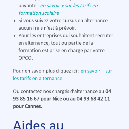
payante :
en savoir + sur les tarifs en
formation scolaire
Si vous suivez votre cursus en alternance
aucun frais n’est à prévoir.
Pour les entreprises qui souhaitent recruter
en alternance, tout ou partie de la
formation est prise en charge par votre
OPCO.
Pour en savoir plus cliquez ici :
en savoir + sur
les tarifs en alternance
Ou contactez nos chargés d’alternance au
04
93 85 16 67 pour Nice ou au 04 93 68 42 11
pour Cannes.
Aides au