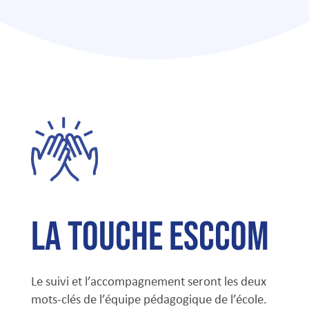
La touche Esccom
Le suivi et l’accompagnement seront les deux
mots-clés de l’équipe pédagogique de l’école.