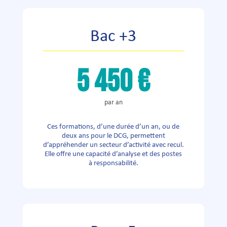
Bac +3
5 450 €
par an
Ces formations, d’une durée d’un an, ou de
deux ans pour le DCG, permettent
d’appréhender un secteur d’activité avec recul.
Elle offre une capacité d’analyse et des postes
à responsabilité.