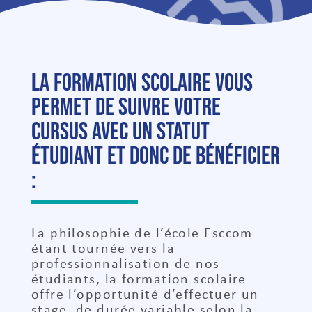
La formation scolaire vous
permet de suivre votre
cursus avec un statut
étudiant et donc de bénéficier
:
La philosophie de l’école Esccom
étant tournée vers la
professionnalisation de nos
étudiants, la formation scolaire
offre l’opportunité d’effectuer un
stage, de durée variable selon la