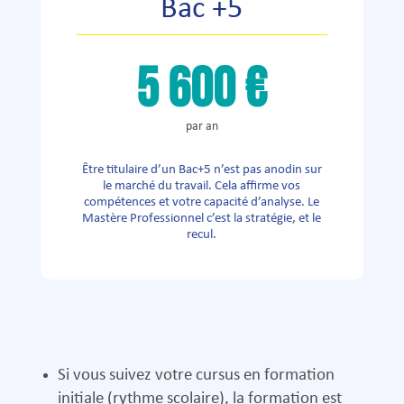
Bac +5
5 600 €
par an
Être titulaire d’un Bac+5 n’est pas anodin sur
le marché du travail. Cela affirme vos
compétences et votre capacité d’analyse. Le
Mastère Professionnel c’est la stratégie, et le
recul.
Si vous suivez votre cursus en formation
initiale (rythme scolaire), la formation est