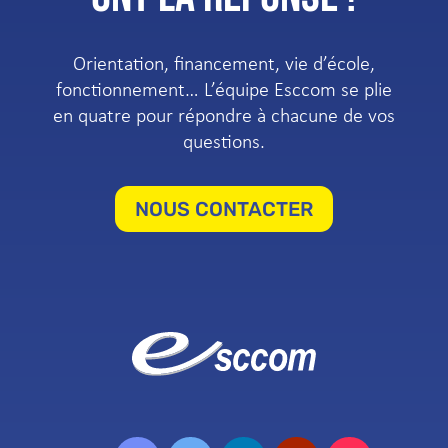
Orientation, financement, vie d’école,
fonctionnement… L’équipe Esccom se plie
en quatre pour répondre à chacune de vos
questions.
NOUS CONTACTER