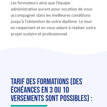
Les formateurs ainsi que l’équipe
administrative auront pour vocation de vous
accompagner dans les meilleures conditions
jusqu’à l’obtention de votre diplôme. Le tout
en respectant et en vous aidant à réaliser votre
projet scolaire et professionnel.
Tarif des formations (des
échéances en 3 ou 10
versements sont possibles) :