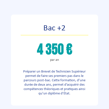
Bac +2
4 350 €
par an
Préparer un Brevet de Technicien Supérieur
permet de faire ses premiers pas dans le
parcours post-bac. Cette formation, d’une
durée de deux ans, permet d’acquérir des
compétences théoriques et pratiques ainsi
qu’un diplôme d’État.