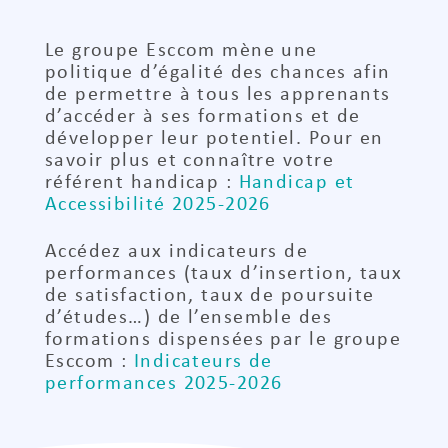
Le groupe Esccom mène une
politique d’égalité des chances afin
de permettre à tous les apprenants
d’accéder à ses formations et de
développer leur potentiel. Pour en
savoir plus et connaître votre
référent handicap :
Handicap et
Accessibilité 2025-2026
Accédez aux indicateurs de
performances (taux d’insertion, taux
de satisfaction, taux de poursuite
d’études…) de l’ensemble des
formations dispensées par le groupe
Esccom :
Indicateurs de
performances 2025-2026