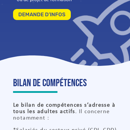
DEMANDE D’INFOS
bilan de compétences
Le bilan de compétences s’adresse à
tous les adultes actifs
. Il concerne
notamment :