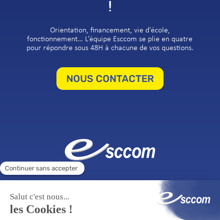
!
Orientation, financement, vie d’école,
fonctionnement… L’équipe Esccom se plie en quatre
pour répondre sous 48H à chacune de vos questions.
NOUS CONTACTER
ÉCOLE SUPÉRIEURE
FORMATION CONTINUE