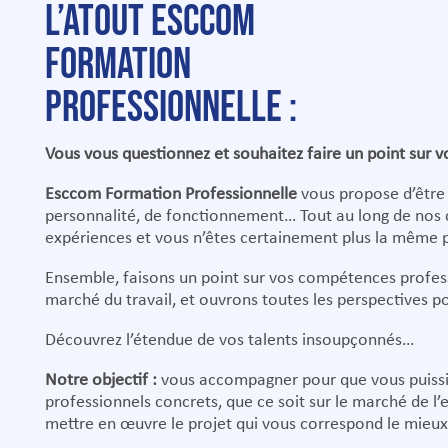
L’atout Esccom
Formation
professionnelle :
Vous vous questionnez et souhaitez faire un point sur vo
Esccom Formation Professionnelle
vous propose d’être
personnalité, de fonctionnement… Tout au long de nos c
expériences et vous n’êtes certainement plus la même p
Ensemble, faisons un point sur vos compétences profess
marché du travail, et ouvrons toutes les perspectives pos
Découvrez l’étendue de vos talents insoupçonnés…
Notre objectif :
vous accompagner pour que vous puissie
professionnels concrets, que ce soit sur le marché de l’
mettre en œuvre le projet qui vous correspond le mieu