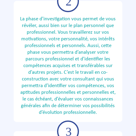
La phase d’investigation vous permet de vous
révéler, aussi bien sur le plan personnel que
professionnel. Vous travaillerez sur vos
motivations, votre personnalité, vos intérêts
professionnels et personnels. Aussi, cette
phase vous permettra d’analyser votre
parcours professionnel et d’identifier les
compétences acquises et transférables sur
d’autres projets. C’est le travail en co-
construction avec votre consultant qui vous
permettra d’identifier vos compétences, vos
aptitudes professionnelles et personnelles et,
le cas échéant, d’évaluer vos connaissances
générales afin de déterminer vos possibilités
d’évolution professionnelle.