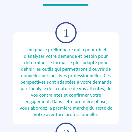
Une phase préliminaire qui a pour objet
d’analyser votre demande et besoin pour
déterminer le format le plus adapté pour
définir les outils qui permettront d’ouvrir de
nouvelles perspectives professionnelles. Ces
perspectives sont adaptées à votre demande
par l’analyse de la nature de vos attentes, de
vos contraintes et confirmer votre
engagement. Dans cette première phase,
vous abordez la première marche du reste de
votre aventure professionnelle.