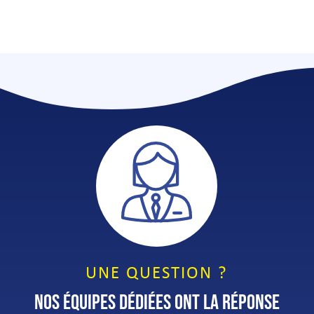
UNE QUESTION ?
NOS ÉQUIPES DÉDIÉES ONT LA RÉPONSE