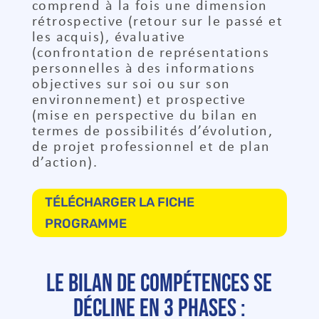
comprend à la fois une dimension
rétrospective (retour sur le passé et
les acquis), évaluative
(confrontation de représentations
personnelles à des informations
objectives sur soi ou sur son
environnement) et prospective
(mise en perspective du bilan en
termes de possibilités d’évolution,
de projet professionnel et de plan
d’action).
TÉLÉCHARGER LA FICHE
PROGRAMME
Le bilan de compétences se
décline en 3 phases :