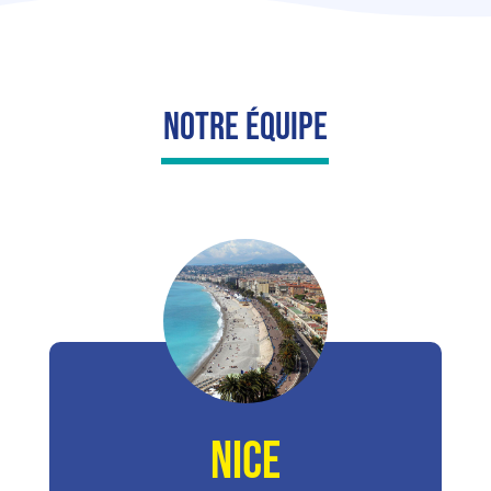
Notre Équipe
NICE