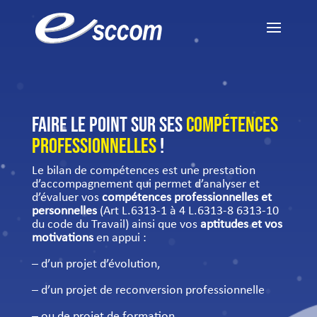
Faire le point sur ses
compétences
professionnelles
!
Le bilan de compétences est une prestation
d’accompagnement qui permet d’analyser et
d’évaluer vos
compétences professionnelles et
personnelles
(Art L.6313-1 à 4 L.6313-8 6313-10
du code du Travail) ainsi que vos
aptitudes et vos
motivations
en appui :
– d’un projet d’évolution,
– d’un projet de reconversion professionnelle
– ou de projet de formation