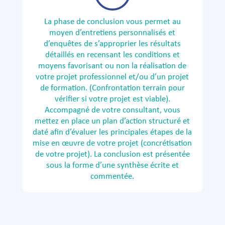
La phase de conclusion vous permet au
moyen d’entretiens personnalisés et
d’enquêtes de s’approprier les résultats
détaillés en recensant les conditions et
moyens favorisant ou non la réalisation de
votre projet professionnel et/ou d’un projet
de formation. (Confrontation terrain pour
vérifier si votre projet est viable).
Accompagné de votre consultant, vous
mettez en place un plan d’action structuré et
daté afin d’évaluer les principales étapes de la
mise en œuvre de votre projet (concrétisation
de votre projet). La conclusion est présentée
sous la forme d’une synthèse écrite et
commentée.