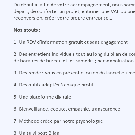
Du début à la fin de votre accompagnement, nous som
départ, de conforter un projet, entamer une VAE ou une 
reconversion, créer votre propre entreprise…
Nos atouts :
1. Un RDV d’information gratuit et sans engagement
2. Des entretiens individuels tout au long du bilan de
de horaires de bureau et les samedis ; personnalisati
3. Des rendez-vous en présentiel ou en distanciel ou mo
4. Des outils adaptés à chaque profil
5. Une plateforme digitale
6. Bienveillance, écoute, empathie, transparence
7. Méthode créée par notre psychologue
8. Un suivi post-Bilan