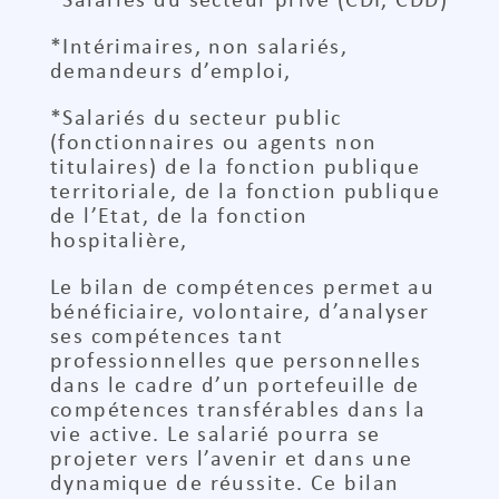
*Salariés du secteur privé (CDI, CDD)
*Intérimaires, non salariés,
demandeurs d’emploi,
*Salariés du secteur public
(fonctionnaires ou agents non
titulaires) de la fonction publique
territoriale, de la fonction publique
de l’Etat, de la fonction
hospitalière,
Le bilan de compétences permet au
bénéficiaire, volontaire, d’analyser
ses compétences tant
professionnelles que personnelles
dans le cadre d’un portefeuille de
compétences transférables dans la
vie active. Le salarié pourra se
projeter vers l’avenir et dans une
dynamique de réussite. Ce bilan