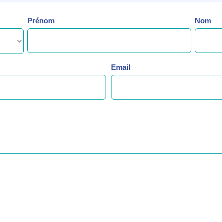
Prénom
Nom
Email