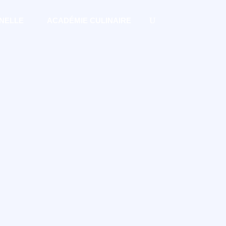
NELLE
ACADÉMIE CULINAIRE