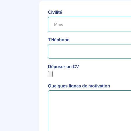
Civilité
Téléphone
Déposer un CV
Quelques lignes de motivation