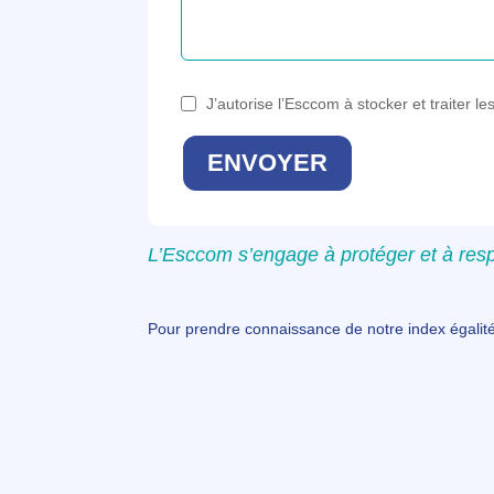
J’autorise l’Esccom à stocker et traiter 
L’Esccom s’engage à protéger et à resp
Pour prendre connaissance de notre index égali