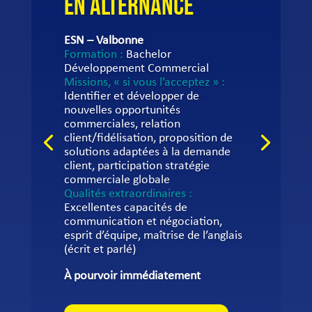
EN ALTERNANCE
ESN – Valbonne
Formation :
Bachelor
Développement Commercial
Missions, « si vous l’acceptez » :
Identifier et développer de
nouvelles opportunités
commerciales, relation
client/fidélisation, proposition de
solutions adaptées à la demande
client, participation stratégie
commerciale globale
Qualités extraordinaires :
Excellentes capacités de
communication et négociation,
esprit d’équipe, maîtrise de l’anglais
(écrit et parlé)
À pourvoir immédiatement