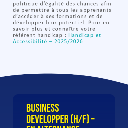
politique d’égalité des chances afin
de permettre à tous les apprenants
d’accéder à ses formations et de
développer leur potentiel. Pour en
savoir plus et connaître votre
référent handicap :
Handicap et
Accessibilité – 2025/2026
BUSINESS
DEVELOPPER (H/F) –