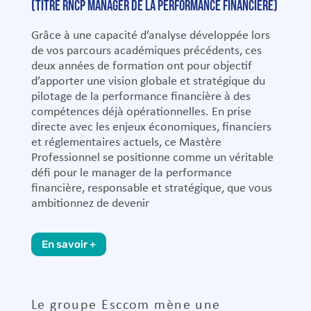
(Titre RNCP Manager de la Performance Financière)
Grâce à une capacité d’analyse développée lors
de vos parcours académiques précédents, ces
deux années de formation ont pour objectif
d’apporter une vision globale et stratégique du
pilotage de la performance financière à des
compétences déjà opérationnelles. En prise
directe avec les enjeux économiques, financiers
et réglementaires actuels, ce Mastère
Professionnel se positionne comme un véritable
défi pour le manager de la performance
financière, responsable et stratégique, que vous
ambitionnez de devenir
En savoir +
Le groupe Esccom mène une