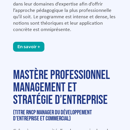
dans leur domaines d’expertise afin d’offrir
l’approche pédagogique la plus professionnelle
qu’il soit. Le programme est intense et dense, les
notions sont théoriques et leur application
concrète est omniprésente.
En savoir +
MASTÈRE PROFESSIONNEL
MANAGEMENT ET
STRATÉGIE D’ENTREPRISE
(Titre RNCP Manager du développement
d’entreprise et commercial)