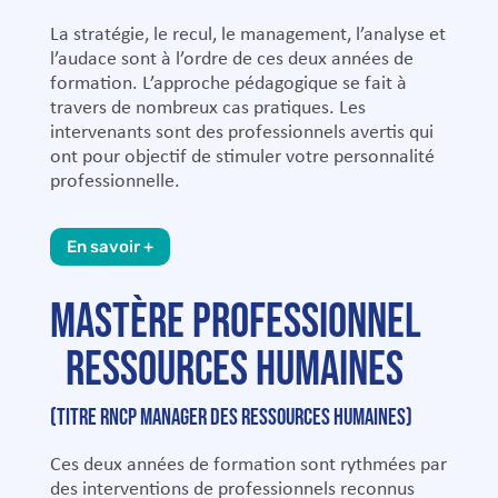
La stratégie, le recul, le management, l’analyse et
l’audace sont à l’ordre de ces deux années de
formation. L’approche pédagogique se fait à
travers de nombreux cas pratiques. Les
intervenants sont des professionnels avertis qui
ont pour objectif de stimuler votre personnalité
professionnelle.
En savoir +
MASTÈRE PROFESSIONNEL
RESSOURCES HUMAINES
(Titre RNCP Manager des Ressources Humaines)
Ces deux années de formation sont rythmées par
des interventions de professionnels reconnus