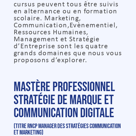
cursus peuvent tous être suivis
en alternance ou en formation
scolaire. Marketing,
Communication,Evènementiel,
Ressources Humaines,
Management et Stratégie
d’Entreprise sont
les quatre
grands domaines que nous vous
proposons d’explorer.
MASTÈRE PROFESSIONNEL
stratégie de marque et
communication digitale
(Titre RNCP Manager des Stratégies Communication
et Marketing)