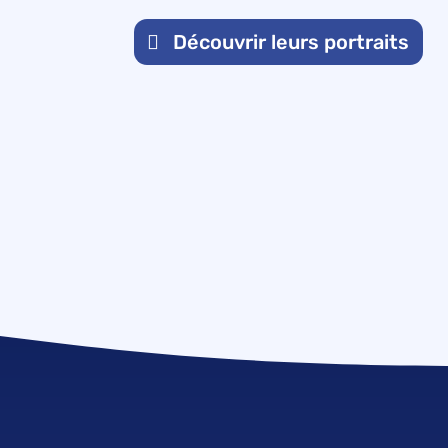
Découvrir leurs portraits