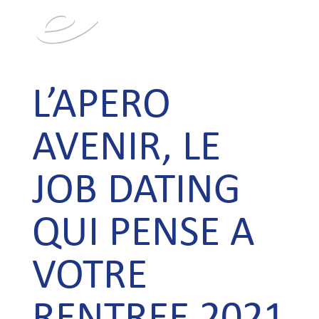
L’APERO
AVENIR, LE
JOB DATING
QUI PENSE A
VOTRE