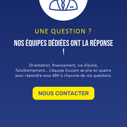
UNE QUESTION ?
NOS ÉQUIPES DÉDIÉES ONT LA RÉPONSE
!
Orientation, financement, vie d’école,
fonctionnement… L’équipe Esccom se plie en quatre
pour répondre sous 48H à chacune de vos questions.
NOUS CONTACTER