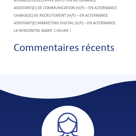
BUSINESS DEVELOPPER (H/F) – EN ALTERNANCE
ASSISTANT(E) DE COMMUNICATION (H/F) – EN ALTERNANCE
CHARGE(E) DE RECRUTEMENT (H/F) – EN ALTERNANCE
ASSISTANT(E) MARKETING DIGITAL (H/F) – EN ALTERNANCE
LA RENCONTRE AVANT L’HEURE !
Commentaires récents