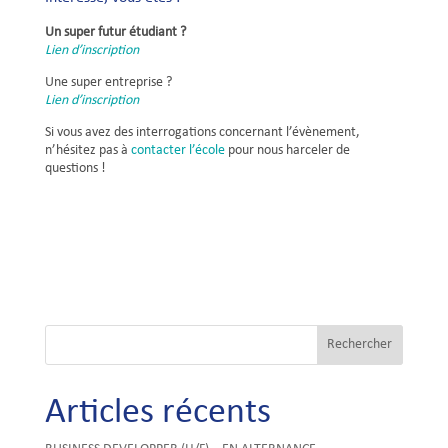
Un super futur étudiant ?
Lien d’inscription
Une super entreprise ?
Lien d’inscription
Si vous avez des interrogations concernant l’évènement,
n’hésitez pas à
contacter l’école
pour nous harceler de
questions !
Articles récents