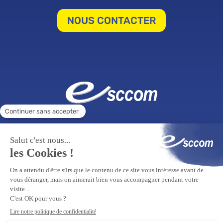
NOUS CONTACTER
ÉCOLE SUPÉRIEURE
FORMATION CONTINUE