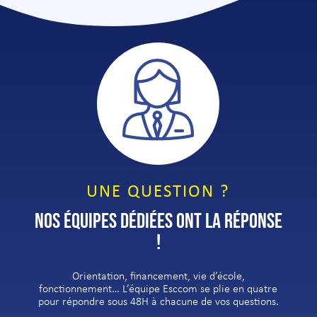
UNE QUESTION ?
NOS ÉQUIPES DÉDIÉES ONT LA RÉPONSE
!
Orientation, financement, vie d’école,
fonctionnement… L’équipe Esccom se plie en quatre
pour répondre sous 48H à chacune de vos questions.