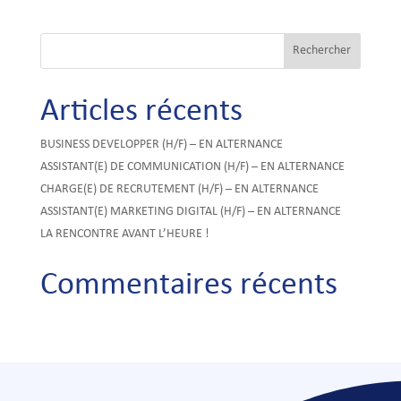
Articles récents
BUSINESS DEVELOPPER (H/F) – EN ALTERNANCE
ASSISTANT(E) DE COMMUNICATION (H/F) – EN ALTERNANCE
CHARGE(E) DE RECRUTEMENT (H/F) – EN ALTERNANCE
ASSISTANT(E) MARKETING DIGITAL (H/F) – EN ALTERNANCE
LA RENCONTRE AVANT L’HEURE !
Commentaires récents